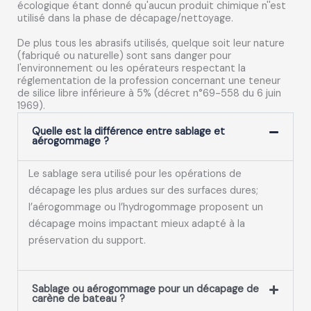
écologique étant donné qu'aucun produit chimique n''est
utilisé dans la phase de décapage/nettoyage.
De plus tous les abrasifs utilisés, quelque soit leur nature
(fabriqué ou naturelle) sont sans danger pour
l'environnement ou les opérateurs respectant la
réglementation de la profession concernant une teneur
de silice libre inférieure à 5% (décret n°69-558 du 6 juin
1969).
Quelle est la différence entre sablage et
aérogommage ?
Le sablage sera utilisé pour les opérations de
décapage les plus ardues sur des surfaces dures;
l’aérogommage ou l’hydrogommage proposent un
décapage moins impactant mieux adapté à la
préservation du support.
Sablage ou aérogommage pour un décapage de
carène de bateau ?